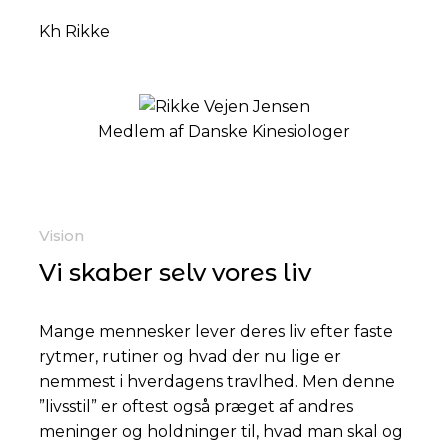
Kh Rikke
Medlem af Danske Kinesiologer
Vision
Vi skaber selv vores liv
Mange mennesker lever deres liv efter faste
rytmer, rutiner og hvad der nu lige er
nemmest i hverdagens travlhed. Men denne
”livsstil” er oftest også præget af andres
meninger og holdninger til, hvad man skal og